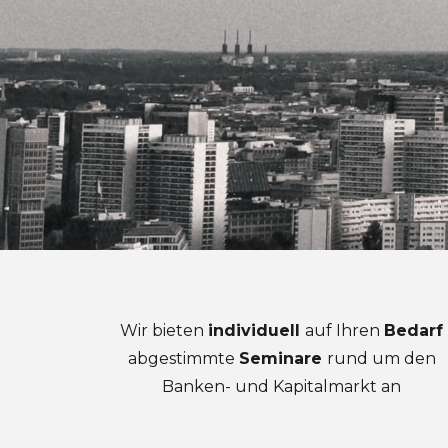
Wir bieten
individuell
auf Ihren
Bedarf
abgestimmte
Seminare
rund um den
Banken- und Kapitalmarkt an