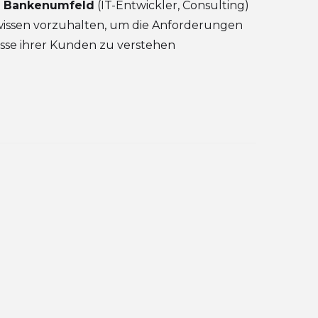
im Bankenumfeld
(IT-Entwickler, Consulting)
chwissen vorzuhalten, um die Anforderungen
sse ihrer Kunden zu verstehen