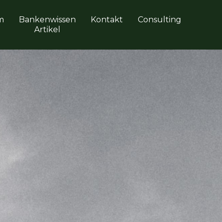
m
Bankenwissen
Kontakt
Consulting
Artikel