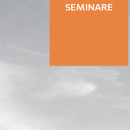
SEMINARE