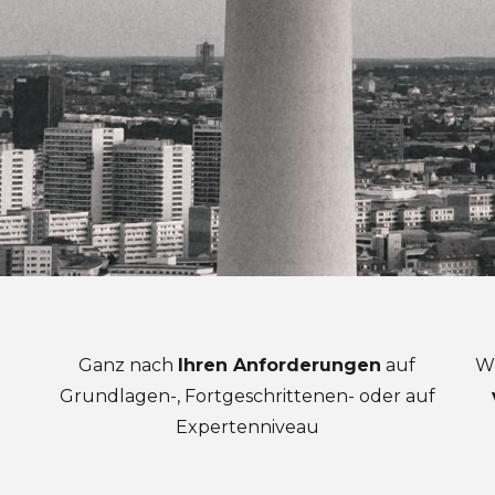
Ganz nach
Ihren Anforderungen
auf
Wi
Grundlagen-, Fortgeschrittenen- oder auf
Expertenniveau