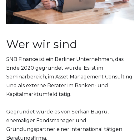
Wer wir sind
SNB Finance ist ein Berliner Unternehmen, das
Ende 2020 gegründet wurde. Es ist im
Seminarbereich, im Asset Management Consulting
und als externe Berater im Banken- und
Kapitalmarktumfeld tätig.
Gegründet wurde es von Serkan Bügrü,
ehemaliger Fondsmanager und
Gründungspartner einer international tätigen
Beratungsfirma.