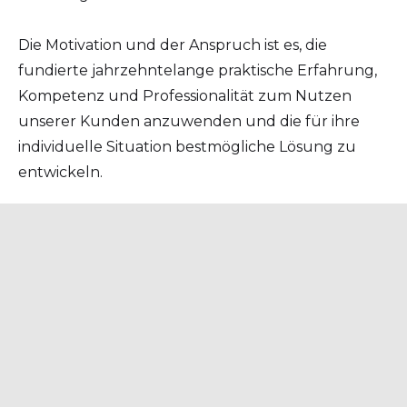
Die Motivation und der Anspruch ist es, die
fundierte jahrzehntelange praktische Erfahrung,
Kompetenz und Professionalität zum Nutzen
unserer Kunden anzuwenden und die für ihre
individuelle Situation bestmögliche Lösung zu
entwickeln.