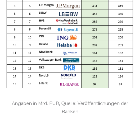
Angaben in Mrd. EUR, Quelle: Veröffentlichungen der
Banken