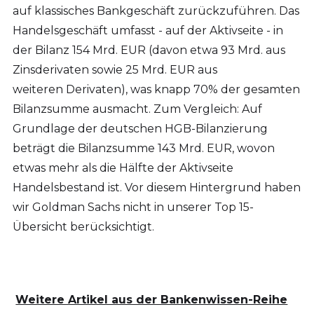
auf klassisches Bankgeschäft zurückzuführen. Das
Handelsgeschäft umfasst - auf der Aktivseite - in
der Bilanz 154 Mrd. EUR (davon etwa 93 Mrd. aus
Zinsderivaten sowie 25 Mrd. EUR aus
weiteren Derivaten), was knapp 70% der gesamten
Bilanzsumme ausmacht. Zum Vergleich: Auf
Grundlage der deutschen HGB-Bilanzierung
beträgt die Bilanzsumme 143 Mrd. EUR, wovon
etwas mehr als die Hälfte der Aktivseite
Handelsbestand ist. Vor diesem Hintergrund haben
wir Goldman Sachs nicht in unserer Top 15-
Übersicht berücksichtigt.
Weitere Artikel aus der Bankenwissen-Reihe