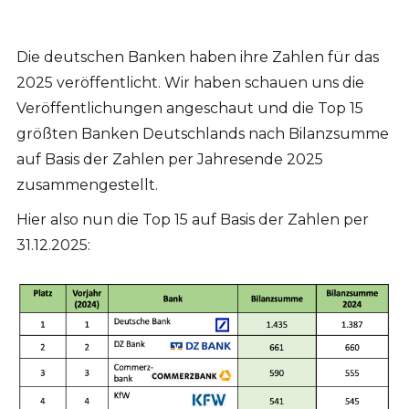
Die deutschen Banken haben ihre Zahlen für das
2025 veröffentlicht. Wir haben schauen uns die
Veröffentlichungen angeschaut und die Top 15
größten Banken Deutschlands nach Bilanzsumme
auf Basis der Zahlen per Jahresende 2025
zusammengestellt.
Hier also nun die Top 15 auf Basis der Zahlen per
31.12.2025: