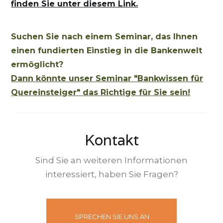
finden Sie unter diesem Link.
Suchen Sie nach einem Seminar, das Ihnen
einen fundierten Einstieg in die Bankenwelt
ermöglicht?
Dann könnte unser Seminar "Bankwissen für
Quereinsteiger" das Richtige für Sie sein!
Kontakt
Sind Sie an weiteren Informationen
interessiert, haben Sie Fragen?
SPRECHEN SIE UNS AN