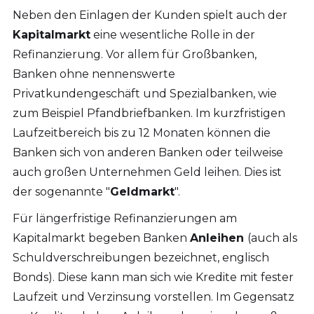
Neben den Einlagen der Kunden spielt auch der
Kapitalmarkt
eine wesentliche Rolle in der
Refinanzierung. Vor allem für Großbanken,
Banken ohne nennenswerte
Privatkundengeschäft und Spezialbanken, wie
zum Beispiel Pfandbriefbanken. Im kurzfristigen
Laufzeitbereich bis zu 12 Monaten können die
Banken sich von anderen Banken oder teilweise
auch großen Unternehmen Geld leihen. Dies ist
der sogenannte "
Geldmarkt
".
Für längerfristige Refinanzierungen am
Kapitalmarkt begeben Banken
Anleihen
(auch als
Schuldverschreibungen bezeichnet, englisch
Bonds). Diese kann man sich wie Kredite mit fester
Laufzeit und Verzinsung vorstellen. Im Gegensatz