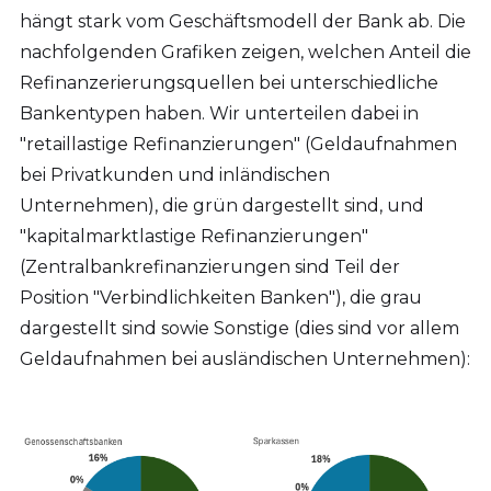
hängt stark vom Geschäftsmodell der Bank ab. Die
nachfolgenden Grafiken zeigen, welchen Anteil die
Refinanzerierungsquellen bei unterschiedliche
Bankentypen haben. Wir unterteilen dabei in
"retaillastige Refinanzierungen" (Geldaufnahmen
bei Privatkunden und inländischen
Unternehmen), die grün dargestellt sind, und
"kapitalmarktlastige Refinanzierungen"
(Zentralbankrefinanzierungen sind Teil der
Position "Verbindlichkeiten Banken"), die grau
dargestellt sind sowie Sonstige (dies sind vor allem
Geldaufnahmen bei ausländischen Unternehmen):