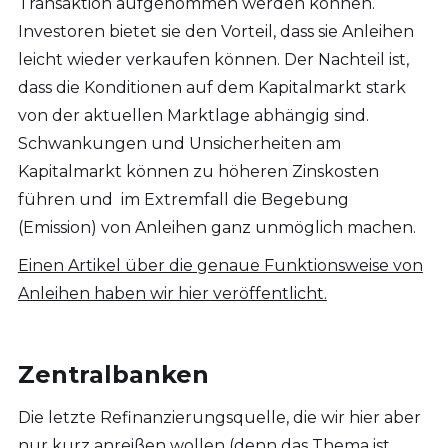
Transaktion aufgenommen werden können.
Investoren bietet sie den Vorteil, dass sie Anleihen
leicht wieder verkaufen können. Der Nachteil ist,
dass die Konditionen auf dem Kapitalmarkt stark
von der aktuellen Marktlage abhängig sind.
Schwankungen und Unsicherheiten am
Kapitalmarkt können zu höheren Zinskosten
führen und im Extremfall die Begebung
(Emission) von Anleihen ganz unmöglich machen.
Einen Artikel über die genaue Funktionsweise von
Anleihen haben wir hier veröffentlicht.
Zentralbanken
Die letzte Refinanzierungsquelle, die wir hier aber
nur kurz anreißen wollen (denn das Thema ist