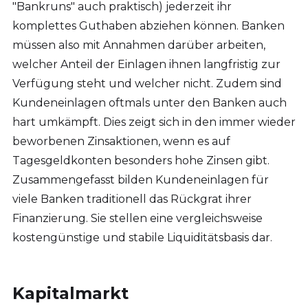
"Bankruns" auch praktisch) jederzeit ihr
komplettes Guthaben abziehen können. Banken
müssen also mit Annahmen darüber arbeiten,
welcher Anteil der Einlagen ihnen langfristig zur
Verfügung steht und welcher nicht. Zudem sind
Kundeneinlagen oftmals unter den Banken auch
hart umkämpft. Dies zeigt sich in den immer wieder
beworbenen Zinsaktionen, wenn es auf
Tagesgeldkonten besonders hohe Zinsen gibt.
Zusammengefasst bilden Kundeneinlagen für
viele Banken traditionell das Rückgrat ihrer
Finanzierung. Sie stellen eine vergleichsweise
kostengünstige und stabile Liquiditätsbasis dar.
Kapitalmarkt