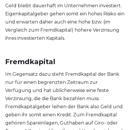
Geld bleibt dauerhaft im Unternehmen investiert.
Eigenkapitalgeber gehen somit ein hohes Risiko ein
und erwarten daher auch eine hohe bzw. (im
Vergleich zum Fremdkapital) höhere Verzinsung
ihres investierten Kapitals.
Fremdkapital
Im Gegensatz dazu steht Fremdkapital der Bank
nur für einen begrenzten Zeitraum zur
Verfügung und hat üblicherweise eine feste
Verzinsung, die die Bank bezahlen muss.
Fremdkapitalgeber leihen der Bank also Geld und
geben ihr somit einen Kredit. Zum Fremdkapital
gehören Spareinlagen, Guthaben auf Giro- oder