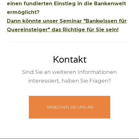
einen fundierten Einstieg in die Bankenwelt
ermöglicht?
Dann könnte unser Seminar "Bankwissen für
Quereinsteiger" das Richtige für Sie sein!
Kontakt
Sind Sie an weiteren Informationen
interessiert, haben Sie Fragen?
SPRECHEN SIE UNS AN