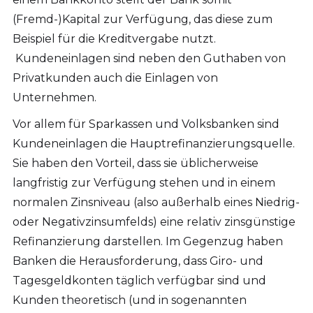
(Fremd-)Kapital zur Verfügung, das diese zum
Beispiel für die Kreditvergabe nutzt.
Kundeneinlagen sind neben den Guthaben von
Privatkunden auch die Einlagen von
Unternehmen.
Vor allem für Sparkassen und Volksbanken sind
Kundeneinlagen die Hauptrefinanzierungsquelle.
Sie haben den Vorteil, dass sie üblicherweise
langfristig zur Verfügung stehen und in einem
normalen Zinsniveau (also außerhalb eines Niedrig-
oder Negativzinsumfelds) eine relativ zinsgünstige
Refinanzierung darstellen. Im Gegenzug haben
Banken die Herausforderung, dass Giro- und
Tagesgeldkonten täglich verfügbar sind und
Kunden theoretisch (und in sogenannten