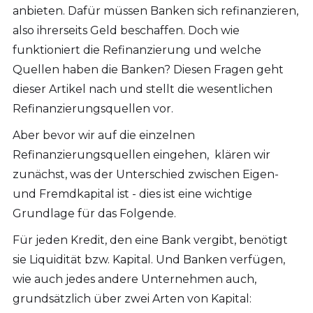
anbieten. Dafür müssen Banken sich refinanzieren,
also ihrerseits Geld beschaffen. Doch wie
funktioniert die Refinanzierung und welche
Quellen haben die Banken? Diesen Fragen geht
dieser Artikel nach und stellt die wesentlichen
Refinanzierungsquellen vor.
Aber bevor wir auf die einzelnen
Refinanzierungsquellen eingehen, klären wir
zunächst, was der Unterschied zwischen Eigen-
und Fremdkapital ist - dies ist eine wichtige
Grundlage für das Folgende.
Für jeden Kredit, den eine Bank vergibt, benötigt
sie Liquidität bzw. Kapital. Und Banken verfügen,
wie auch jedes andere Unternehmen auch,
grundsätzlich über zwei Arten von Kapital: