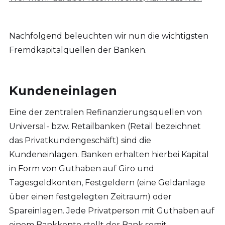
Nachfolgend beleuchten wir nun die wichtigsten
Fremdkapitalquellen der Banken.
Kundeneinlagen
Eine der zentralen Refinanzierungsquellen von
Universal- bzw. Retailbanken (Retail bezeichnet
das Privatkundengeschäft) sind die
Kundeneinlagen. Banken erhalten hierbei Kapital
in Form von Guthaben auf Giro und
Tagesgeldkonten, Festgeldern (eine Geldanlage
über einen festgelegten Zeitraum) oder
Spareinlagen. Jede Privatperson mit Guthaben auf
einem Bankkonto stellt der Bank somit