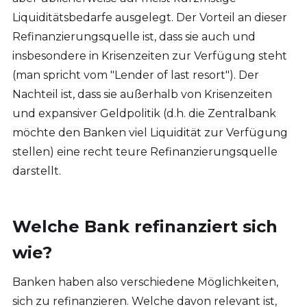
Liquiditätsbedarfe ausgelegt. Der Vorteil an dieser
Refinanzierungsquelle ist, dass sie auch und
insbesondere in Krisenzeiten zur Verfügung steht
(man spricht vom "Lender of last resort"). Der
Nachteil ist, dass sie außerhalb von Krisenzeiten
und expansiver Geldpolitik (d.h. die Zentralbank
möchte den Banken viel Liquidität zur Verfügung
stellen) eine recht teure Refinanzierungsquelle
darstellt.
Welche Bank refinanziert sich
wie?
Banken haben also verschiedene Möglichkeiten,
sich zu refinanzieren. Welche davon relevant ist,