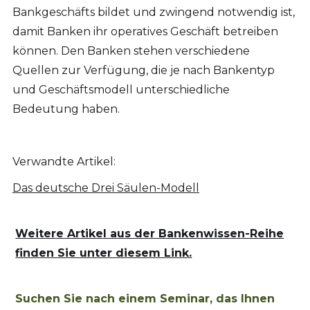
Bankgeschäfts bildet und zwingend notwendig ist,
damit Banken ihr operatives Geschäft betreiben
können. Den Banken stehen verschiedene
Quellen zur Verfügung, die je nach Bankentyp
und Geschäftsmodell unterschiedliche
Bedeutung haben.
Verwandte Artikel:
Das deutsche Drei Säulen-Modell
Weitere Artikel aus der Bankenwissen-Reihe
finden Sie unter diesem Link.
Suchen Sie nach einem Seminar, das Ihnen