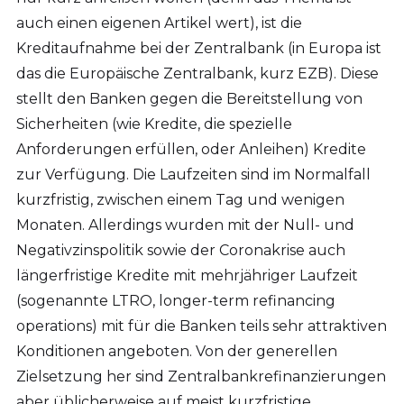
auch einen eigenen Artikel wert), ist die
Kreditaufnahme bei der Zentralbank (in Europa ist
das die Europäische Zentralbank, kurz EZB). Diese
stellt den Banken gegen die Bereitstellung von
Sicherheiten (wie Kredite, die spezielle
Anforderungen erfüllen, oder Anleihen) Kredite
zur Verfügung. Die Laufzeiten sind im Normalfall
kurzfristig, zwischen einem Tag und wenigen
Monaten. Allerdings wurden mit der Null- und
Negativzinspolitik sowie der Coronakrise auch
längerfristige Kredite mit mehrjähriger Laufzeit
(sogenannte LTRO, longer-term refinancing
operations) mit für die Banken teils sehr attraktiven
Konditionen angeboten. Von der generellen
Zielsetzung her sind Zentralbankrefinanzierungen
aber üblicherweise auf meist kurzfristige