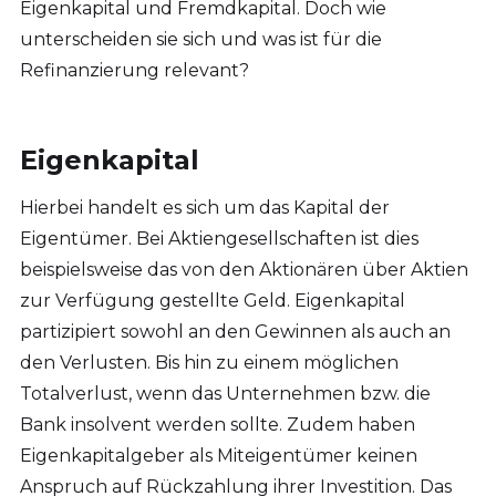
Eigenkapital und Fremdkapital. Doch wie
unterscheiden sie sich und was ist für die
Refinanzierung relevant?
Eigenkapital
Hierbei handelt es sich um das Kapital der
Eigentümer. Bei Aktiengesellschaften ist dies
beispielsweise das von den Aktionären über Aktien
zur Verfügung gestellte Geld. Eigenkapital
partizipiert sowohl an den Gewinnen als auch an
den Verlusten. Bis hin zu einem möglichen
Totalverlust, wenn das Unternehmen bzw. die
Bank insolvent werden sollte. Zudem haben
Eigenkapitalgeber als Miteigentümer keinen
Anspruch auf Rückzahlung ihrer Investition. Das