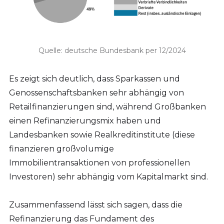
Quelle: deutsche Bundesbank per 12/2024
Es zeigt sich deutlich, dass Sparkassen und
Genossenschaftsbanken sehr abhängig von
Retailfinanzierungen sind, während Großbanken
einen Refinanzierungsmix haben und
Landesbanken sowie Realkreditinstitute (diese
finanzieren großvolumige
Immobilientransaktionen von professionellen
Investoren) sehr abhängig vom Kapitalmarkt sind.
Zusammenfassend lässt sich sagen, dass die
Refinanzierung das Fundament des